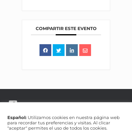
COMPARTIR ESTE EVENTO
Español:
Utilizamos cookies en nuestra página web
para recordar tus preferencias y visitas. Al clicar
"aceptar" permites el uso de todos los cookies.
Datenschutzerklärung