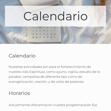
Calendario
Calendario
Nuestras actividades son para el fortalecimiento de
nuestra vida Espiritual, como ayuno, vigilia, estudio de la
palabra, campañas de diferente tipo como de
evangelización, oración, y de visita de pastores.
Horarios
Actualmente ofrecemos en nuestra programacaión fija: