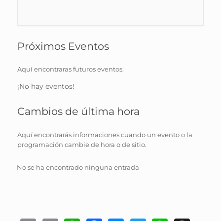
Próximos Eventos
Aquí encontraras futuros eventos.
¡No hay eventos!
Cambios de última hora
Aquí encontrarás informaciones cuando un evento o la
programación cambie de hora o de sitio.
No se ha encontrado ninguna entrada